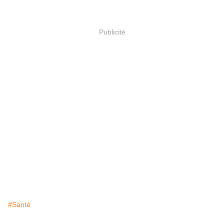
Publicité
#Santé