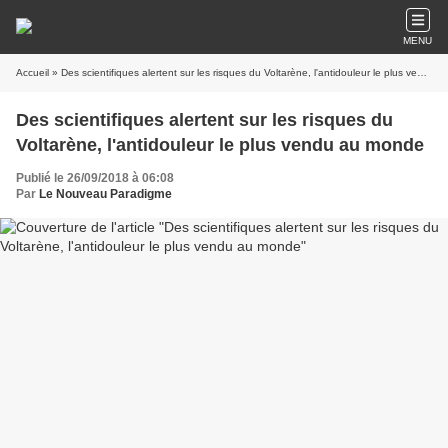
MENU
Accueil
» Des scientifiques alertent sur les risques du Voltarène, l'antidouleur le plus vendu au monde
Des scientifiques alertent sur les risques du
Voltarène, l'antidouleur le plus vendu au monde
Publié le 26/09/2018 à 06:08
Par
Le Nouveau Paradigme