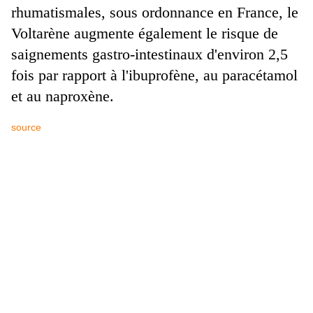
rhumatismales, sous ordonnance en France, le
Voltarène augmente également le risque de
saignements gastro-intestinaux d'environ 2,5
fois par rapport à l'ibuprofène, au paracétamol
et au naproxène.
source