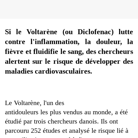
Si le Voltarène (ou Diclofenac) lutte
contre l'inflammation, la douleur, la
fièvre et fluidifie le sang, des chercheurs
alertent sur le risque de développer des
maladies cardiovasculaires.
Le Voltarène, l'un des
antidouleurs les plus vendus au monde, a été
étudié par trois chercheurs danois. Ils ont
parcouru 252 études et analysé le risque lié à