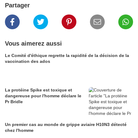
Partager
Vous aimerez aussi
Le Comité d'éthique regrette la rapidité de la décision de la
vaccination des ados
La protéine Spike est toxique et
dangereuse pour l'homme déclare le
Pr Bridle
Un premier cas au monde de grippe aviaire H10N3 détecté
chez l'homme