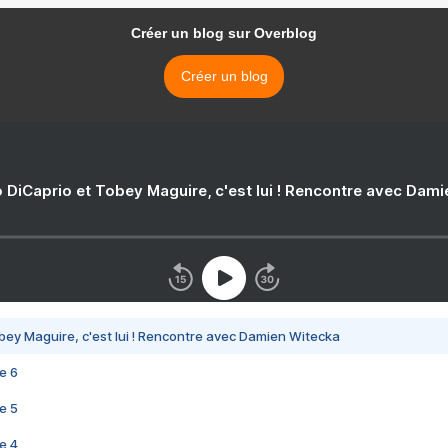
Créer un blog sur Overblog
Créer un blog
 DiCaprio et Tobey Maguire, c'est lui ! Rencontre avec Dam
bey Maguire, c'est lui ! Rencontre avec Damien Witecka
e 6
e 5
e 4