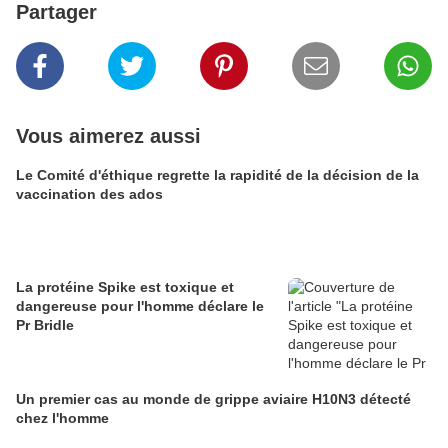
Partager
Vous aimerez aussi
Le Comité d'éthique regrette la rapidité de la décision de la
vaccination des ados
La protéine Spike est toxique et
dangereuse pour l'homme déclare le
Pr Bridle
Un premier cas au monde de grippe aviaire H10N3 détecté
chez l'homme