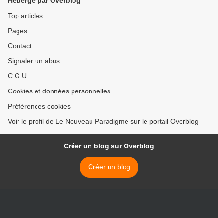
Hébergé par Overblog
Top articles
Pages
Contact
Signaler un abus
C.G.U.
Cookies et données personnelles
Préférences cookies
Voir le profil de Le Nouveau Paradigme sur le portail Overblog
Créer un blog sur Overblog
Créer un blog