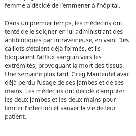
femme a décidé de l’emmener à l’hôpital.
Dans un premier temps, les médecins ont
tenté de le soigner en lui administrant des
antibiotiques par intraveineuse, en vain. Des
caillots s’étaient déjà formés, et ils
bloquaient l’afflux sanguin vers les
extrémités, provoquant la mort des tissus.
Une semaine plus tard, Greg Manteufel avait
déjà perdu l’usage de ses jambes et de ses
mains. Les médecins ont décidé d’amputer
les deux jambes et les deux mains pour
limiter l’infection et sauver la vie de leur
patient.