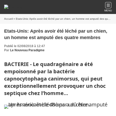
MENU
Accueil
» Etats-Unis: Après avoir été léché par un chien, un homme est amputé des quatre membres
Etats-Unis: Après avoir été léché par un chien,
un homme est amputé des quatre membres
Publié le 02/08/2018 à 12:47
Par
Le Nouveau Paradigme
BACTERIE - Le quadragénaire a été
empoisonné par la bactérie
capnocytophaga canimorsus, qui peut
exceptionnellement provoquer un choc
septique chez l’homme…