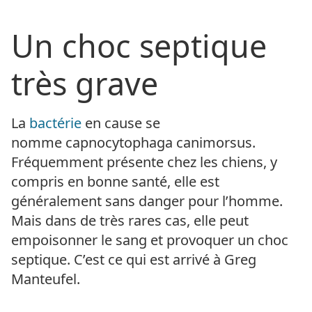
Un choc septique
très grave
La
bactérie
en cause se
nomme capnocytophaga canimorsus.
Fréquemment présente chez les chiens, y
compris en bonne santé, elle est
généralement sans danger pour l’homme.
Mais dans de très rares cas, elle peut
empoisonner le sang et provoquer un choc
septique. C’est ce qui est arrivé à Greg
Manteufel.