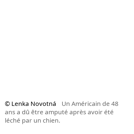
© Lenka Novotná
Un Américain de 48
ans a dû être amputé après avoir été
léché par un chien.