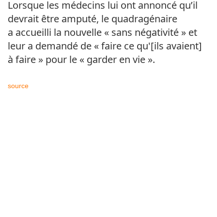
Lorsque les médecins lui ont annoncé qu’il
devrait être amputé, le quadragénaire
a accueilli la nouvelle « sans négativité » et
leur a demandé de « faire ce qu'[ils avaient]
à faire » pour le « garder en vie ».
source