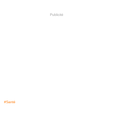
Publicité
#Santé