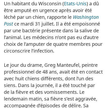
Un habitant du Wisconsin (
Etats-Unis
) a dû
être amputé en urgence après avoir été
léché par un chien, rapporte le
Washington
Post
ce mardi 31 juillet. Il a été empoisonné
par une bactérie présente dans la salive de
l’animal. Les médecins n’ont pas eu d’autre
choix de l’amputer de quatre membres pour
circonscrire l’infection.
Le jour du drame, Greg Manteufel, peintre
professionnel de 48 ans, avait été en contact
avec huit chiens différents, dont l’un des
siens. Dans la journée, il a été touché par
de la fièvre et des vomissements. Le
lendemain matin, sa fièvre s’est aggravée,
accompagnée d’épisodes de délire. Sa