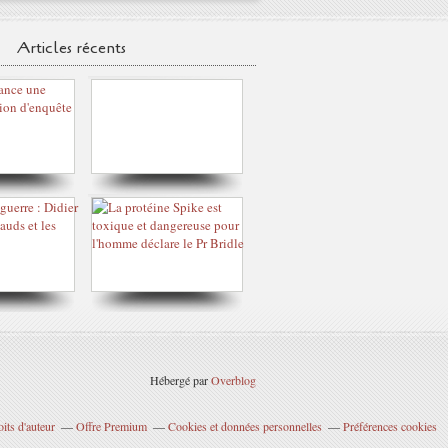
Articles récents
Hébergé par
Overblog
its d'auteur
Offre Premium
Cookies et données personnelles
Préférences cookies