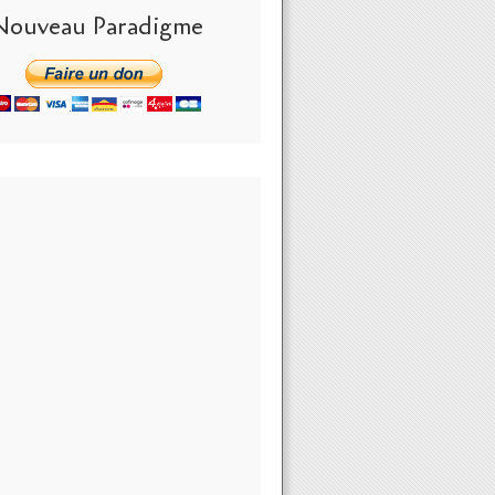
Nouveau Paradigme