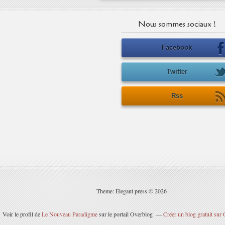
Nous sommes sociaux !
Facebook
Twitter
Rss
Theme: Elegant press © 2026
Voir le profil de
Le Nouveau Paradigme
sur le portail Overblog
Créer un blog gratuit sur