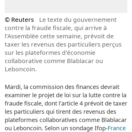
© Reuters
Le texte du gouvernement
contre la fraude fiscale, qui arrive à
l'Assemblée cette semaine, prévoit de
taxer les revenus des particuliers perçus
sur les plateformes d'économie
collaborative comme Blablacar ou
Leboncoin.
Mardi, la commission des finances devrait
examiner le projet de loi sur la lutte contre la
fraude fiscale, dont l'article 4 prévoit de taxer
les particuliers qui tirent des revenus des
plateformes collaboratives comme Blablacar
ou Leboncoin. Selon un sondage Ifop-
France