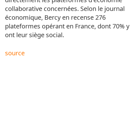
collaborative concernées. Selon le journal
économique, Bercy en recense 276
plateformes opérant en France, dont 70% y
ont leur siège social.
source