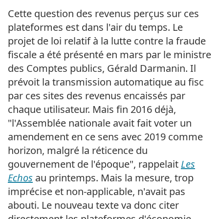
Cette question des revenus perçus sur ces
plateformes est dans l'air du temps. Le
projet de loi relatif à la lutte contre la fraude
fiscale a été présenté en mars par le ministre
des Comptes publics, Gérald Darmanin. Il
prévoit la transmission automatique au fisc
par ces sites des revenus encaissés par
chaque utilisateur. Mais fin 2016 déjà,
"l'Assemblée nationale avait fait voter un
amendement en ce sens avec 2019 comme
horizon, malgré la réticence du
gouvernement de l'époque", rappelait
Les
Echos
au printemps. Mais la mesure, trop
imprécise et non-applicable, n'avait pas
abouti. Le nouveau texte va donc citer
directement les plateformes d'économie