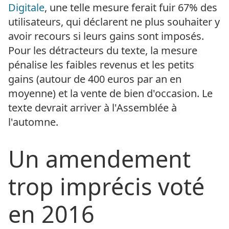
Digitale
, une telle mesure ferait fuir 67% des
utilisateurs, qui déclarent ne plus souhaiter y
avoir recours si leurs gains sont imposés.
Pour les détracteurs du texte, la mesure
pénalise les faibles revenus et les petits
gains (autour de 400 euros par an en
moyenne) et la vente de bien d'occasion. Le
texte devrait arriver à l'Assemblée à
l'automne.
Un amendement
trop imprécis voté
en 2016