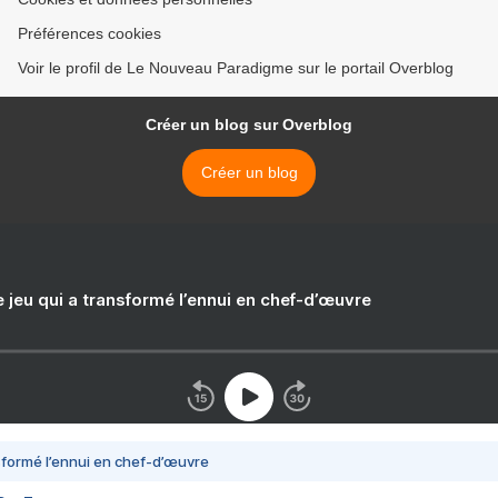
Préférences cookies
Voir le profil de Le Nouveau Paradigme sur le portail Overblog
Créer un blog sur Overblog
Créer un blog
e jeu qui a transformé l’ennui en chef-d’œuvre
nsformé l’ennui en chef-d’œuvre