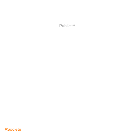
Publicité
#Société