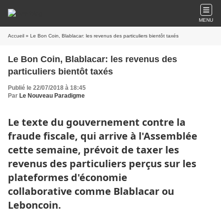
MENU
Accueil
» Le Bon Coin, Blablacar: les revenus des particuliers bientôt taxés
Le Bon Coin, Blablacar: les revenus des
particuliers bientôt taxés
Publié le 22/07/2018 à 18:45
Par
Le Nouveau Paradigme
Le texte du gouvernement contre la
fraude fiscale, qui arrive à l'Assemblée
cette semaine, prévoit de taxer les
revenus des particuliers perçus sur les
plateformes d'économie
collaborative comme Blablacar ou
Leboncoin.