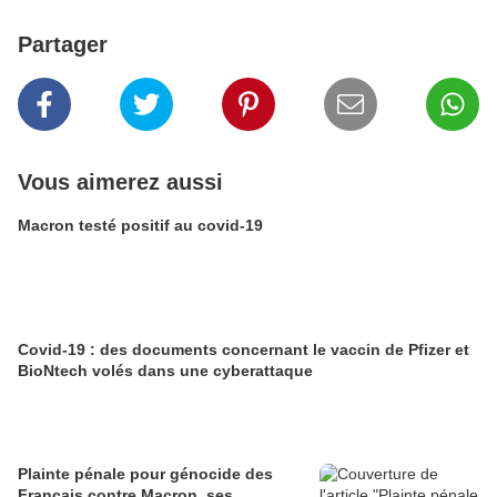
Partager
Vous aimerez aussi
Macron testé positif au covid-19
Covid-19 : des documents concernant le vaccin de Pfizer et
BioNtech volés dans une cyberattaque
Plainte pénale pour génocide des
Français contre Macron, ses