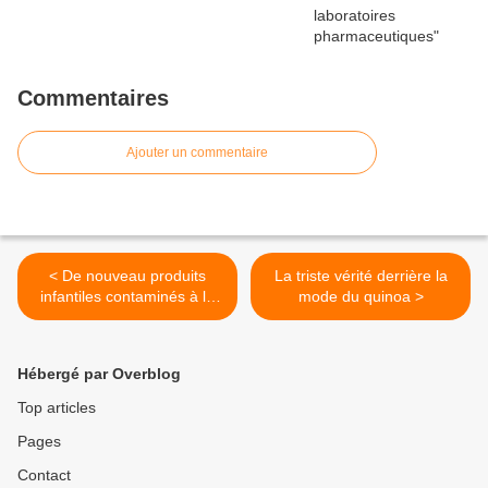
Commentaires
Ajouter un commentaire
< De nouveau produits
La triste vérité derrière la
infantiles contaminés à la
mode du quinoa >
salmonelle!
Hébergé par Overblog
Top articles
Pages
Contact