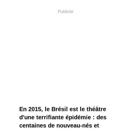
Publicité
En 2015, le Brésil est le théâtre
d'une terrifiante épidémie : des
centaines de nouveau-nés et