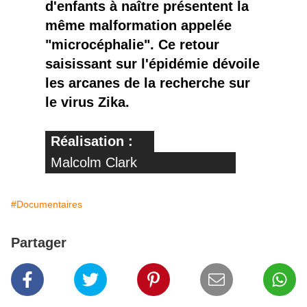
d'enfants à naître présentent la
même malformation appelée
"microcéphalie". Ce retour
saisissant sur l'épidémie dévoile
les arcanes de la recherche sur
le virus Zika.
Réalisation
:
Malcolm Clark
#Documentaires
Partager