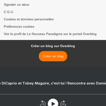
Signaler un abus
C.G.U.
Cookies et données personnelles
Préférences cookies
Voir le profil de Le Nouveau Paradigme sur le portail Overblog
Créer un blog sur Overblog
Créer un blog
 DiCaprio et Tobey Maguire, c'est lui ! Rencontre avec Dam