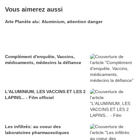
Vous aimerez aussi
Arte Planète alu: Aluminium, attention danger
Complément d'enquête, Vaccins,
médicaments, médecins la défiance
L'ALUMINIUM, LES VACCINS ET LES 2
LAPINS... - Film officiel
Les infiltrés: au coeur des
laboratoires pharmaceutiques