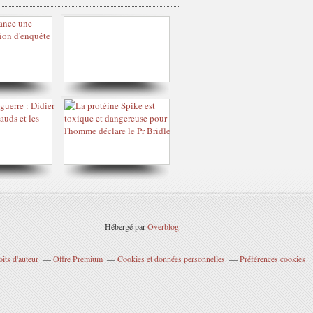
Hébergé par
Overblog
its d'auteur
Offre Premium
Cookies et données personnelles
Préférences cookies