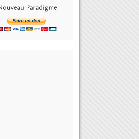
Nouveau Paradigme