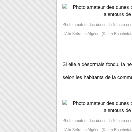
Photo amateur des dunes du Sahara enne
d'Aïn Sefra en Algérie. (Karim Bouchetat
Si elle a désormais fondu, la ne
selon les habitants de la com
Photo amateur des dunes du Sahara enne
d'Aïn Sefra en Algérie. (Karim Bouchetat