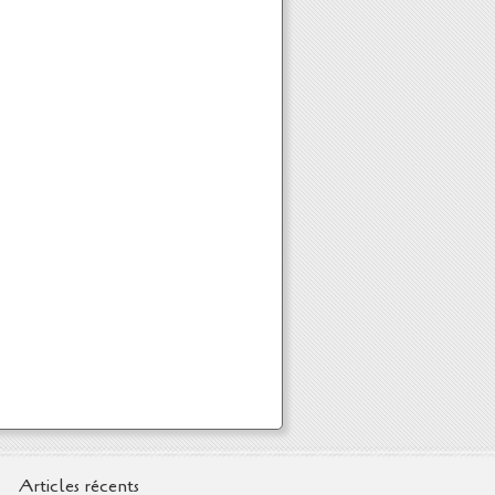
Articles récents