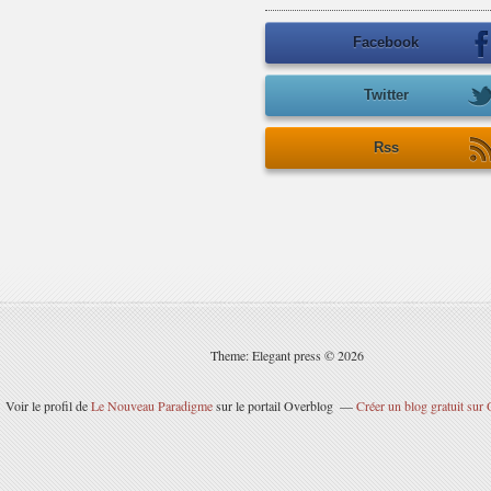
Facebook
Twitter
Rss
Theme: Elegant press © 2026
Voir le profil de
Le Nouveau Paradigme
sur le portail Overblog
Créer un blog gratuit sur