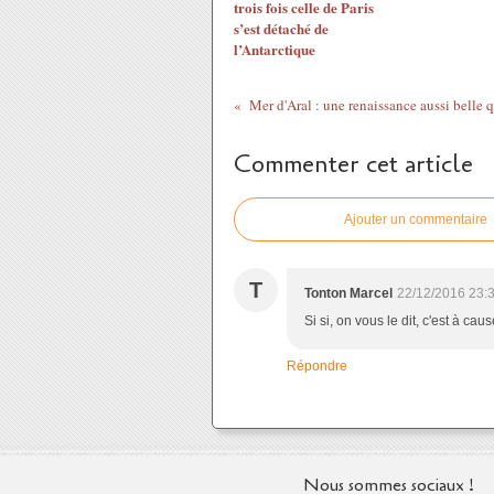
trois fois celle de Paris
s’est détaché de
l’Antarctique
Commenter cet article
Ajouter un commentaire
T
Tonton Marcel
22/12/2016 23:
Si si, on vous le dit, c'est à ca
Répondre
Nous sommes sociaux !