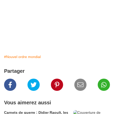
#Nouvel ordre mondial
Partager
Vous aimerez aussi
Carnets de guerre : Didier Raoult, les