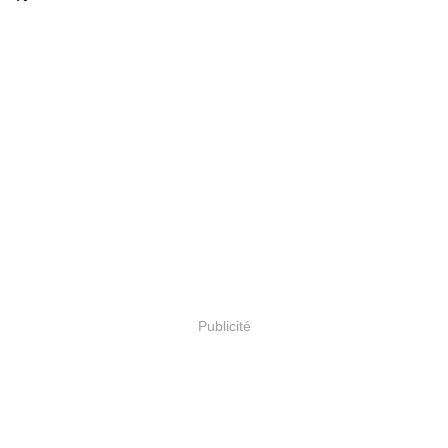
Publicité