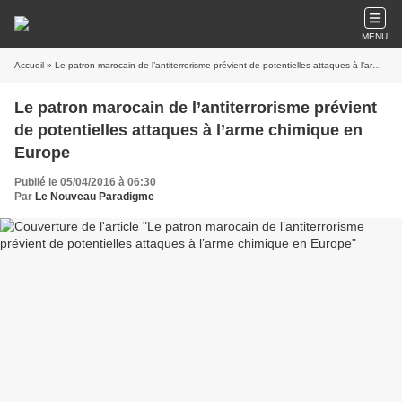
MENU
Accueil
» Le patron marocain de l’antiterrorisme prévient de potentielles attaques à l’arme chimique en Europe
Le patron marocain de l’antiterrorisme prévient
de potentielles attaques à l’arme chimique en
Europe
Publié le 05/04/2016 à 06:30
Par
Le Nouveau Paradigme