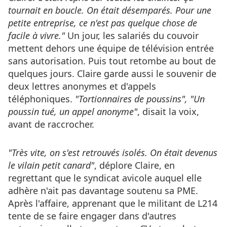
tournait en boucle. On était désemparés. Pour une
petite entreprise, ce n'est pas quelque chose de
facile à vivre."
Un jour, les salariés du couvoir
mettent dehors une équipe de télévision entrée
sans autorisation. Puis tout retombe au bout de
quelques jours. Claire garde aussi le souvenir de
deux lettres anonymes et d'appels
téléphoniques.
"Tortionnaires de poussins", "Un
poussin tué, un appel anonyme"
, disait la voix,
avant de raccrocher.
"Très vite, on s'est retrouvés isolés. On était devenus
le vilain petit canard"
, déplore Claire, en
regrettant que le syndicat avicole auquel elle
adhère n'ait pas davantage soutenu sa PME.
Après l'affaire, apprenant que le militant de L214
tente de se faire engager dans d'autres