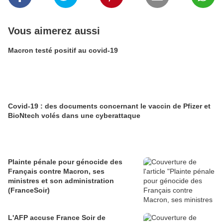
Vous aimerez aussi
Macron testé positif au covid-19
Covid-19 : des documents concernant le vaccin de Pfizer et
BioNtech volés dans une cyberattaque
Plainte pénale pour génocide des
Français contre Macron, ses
ministres et son administration
(FranceSoir)
L'AFP accuse France Soir de