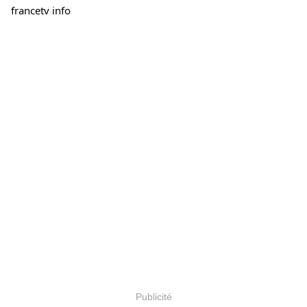
francetv info
Publicité