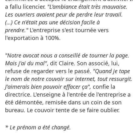
a fallu licencier.
"L’ambiance était très mauvaise.
Les ouvriers avaient peur de perdre leur travail.
(…)
Ce n'était pas une décision facile à
prendre."
L'entreprise s'est tournée vers
l'exportation à 100%.
"Notre avocat nous a conseillé de tourner la page.
Mais j'ai du mal"
, dit Claire. Son associé, lui,
refuse de regarder vers le passé.
"Quand je tape
le nom de notre couvoir sur internet, tout ressurgit.
J'aimerais bien pouvoir effacer ça",
confie la
directrice. L'enseigne à l'entrée de l'entreprise a
été démontée, remisée dans un coin de son
bureau. Le couvoir tente de se faire oublier.
* Le prénom a été changé.