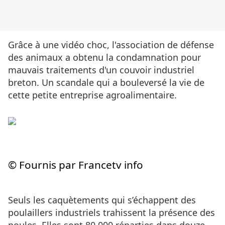
Grâce à une vidéo choc, l'association de défense
des animaux a obtenu la condamnation pour
mauvais traitements d'un couvoir industriel
breton. Un scandale qui a bouleversé la vie de
cette petite entreprise agroalimentaire.
© Fournis par Francetv info
Seuls les caquètements qui s’échappent des
poulaillers industriels trahissent la présence des