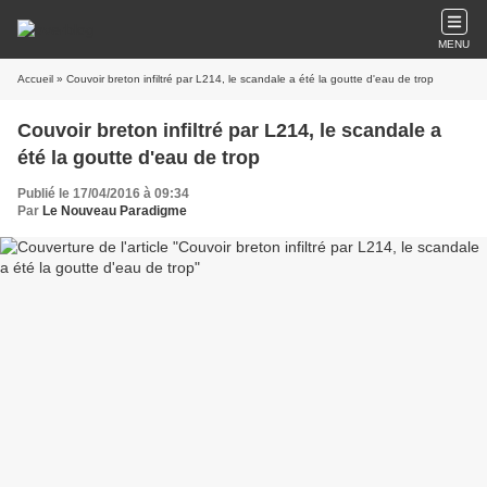
MENU
Accueil
» Couvoir breton infiltré par L214, le scandale a été la goutte d'eau de trop
Couvoir breton infiltré par L214, le scandale a
été la goutte d'eau de trop
Publié le 17/04/2016 à 09:34
Par
Le Nouveau Paradigme