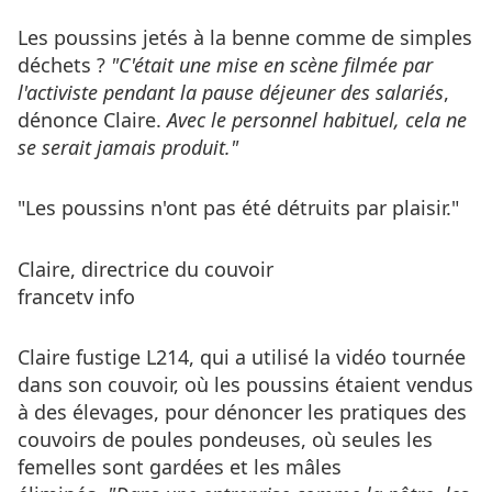
Les poussins jetés à la benne comme de simples
déchets ?
"C'était une mise en scène filmée par
l'activiste pendant la pause déjeuner des salariés
,
dénonce Claire.
Avec le personnel habituel, cela ne
se serait jamais produit."
"Les poussins n'ont pas été détruits par plaisir."
Claire, directrice du couvoir
francetv info
Claire fustige L214, qui a utilisé la vidéo tournée
dans son couvoir, où les poussins étaient vendus
à des élevages, pour dénoncer les pratiques des
couvoirs de poules pondeuses, où seules les
femelles sont gardées et les mâles