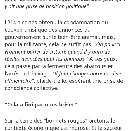
y ait une prise de position politique"
.
L214 a certes obtenu la condamnation du
couvoir ainsi que des annonces du
gouvernement sur le bien-être animal, mais,
pour la militante, cela ne suffit pas.
"On pourra
vraiment parler de victoire quand il y aura de
réelles avancées pour les animaux."
A ses yeux,
cela passe par la fermeture des abattoirs et
l'arrêt de l'élevage.
"Il faut changer notre modèle
alimentaire"
, plaide-t-elle, espérant une prise de
conscience collective.
"Cela a fini par nous briser"
Sur la terre des "bonnets rouges" bretons, le
contexte économique est morose. Et le secteur