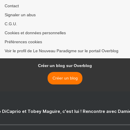
Contact
Signaler un abus
C.G.U.
Cookies et données personnelles
Préférences cookies
Voir le profil de Le Nouveau Paradigme sur le portail Overblog
Créer un blog sur Overblog
Créer un blog
 DiCaprio et Tobey Maguire, c'est lui ! Rencontre avec Dam