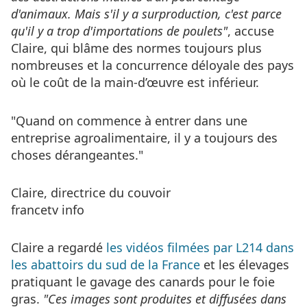
d'animaux. Mais s'il y a surproduction, c'est parce
qu'il y a trop d'importations de poulets"
, accuse
Claire, qui blâme des normes toujours plus
nombreuses et la concurrence déloyale des pays
où le coût de la main-d’œuvre est inférieur.
"Quand on commence à entrer dans une
entreprise agroalimentaire, il y a toujours des
choses dérangeantes."
Claire, directrice du couvoir
francetv info
Claire a regardé
les vidéos filmées par L214 dans
les abattoirs du sud de la France
et les élevages
pratiquant le gavage des canards pour le foie
gras.
"Ces images sont produites et diffusées dans