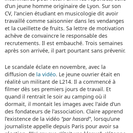
d'un jeune homme originaire de Lyon. Sur son
CV, l'ancien étudiant en musicologie dit avoir
travaillé comme saisonnier dans les vendanges
et la cueillette de fruits. Sa lettre de motivation
achève de convaincre le responsable des
recrutements. Il est embauché. Trois semaines
après son arrivée, il part pourtant sans prévenir.
Le scandale éclate en novembre, avec la
diffusion de
la vidéo
. Le jeune ouvrier était en
réalité un militant de L214. Il a commencé à
filmer dès ses premiers jours de travail. Et
quand il rentrait le soir au camping où il
dormait, il montait les images avec l'aide d'un
des fondateurs de l'association. Claire apprend
l’existence de la vidéo
"par hasard"
, lorsqu’une
journaliste appelle depuis Paris pour avoir sa