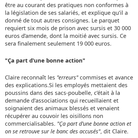
être au courant des pratiques non conformes à
la législation de ses salariés, et explique qu'il a
donné de tout autres consignes. Le parquet
requiert six mois de prison avec sursis et 30 000
euros d’amende, dont la moitié avec sursis. Ce
sera finalement seulement 19 000 euros.
"Ça part d'une bonne action"
Claire reconnaît les
"erreurs"
commises et avance
des explications.Si les employés mettaient des
poussins dans des sacs-poubelle, c’était à la
demande d'associations qui recueillaient et
soignaient des animaux blessés et venaient
récupérer au couvoir les oisillons non
commercialisables.
"Ça part d'une bonne action et
on se retrouve sur le banc des accusés"
, dit Claire.