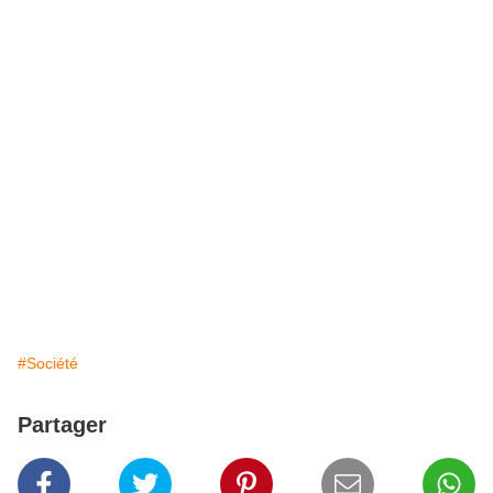
#Société
Partager