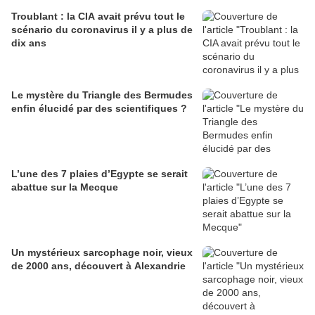
Troublant : la CIA avait prévu tout le
scénario du coronavirus il y a plus de
dix ans
Le mystère du Triangle des Bermudes
enfin élucidé par des scientifiques ?
L’une des 7 plaies d’Egypte se serait
abattue sur la Mecque
Un mystérieux sarcophage noir, vieux
de 2000 ans, découvert à Alexandrie