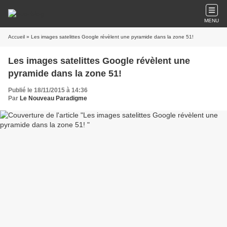
MENU
Accueil
» Les images satelittes Google révèlent une pyramide dans la zone 51!
Les images satelittes Google révèlent une
pyramide dans la zone 51!
Publié le 18/11/2015 à 14:36
Par
Le Nouveau Paradigme