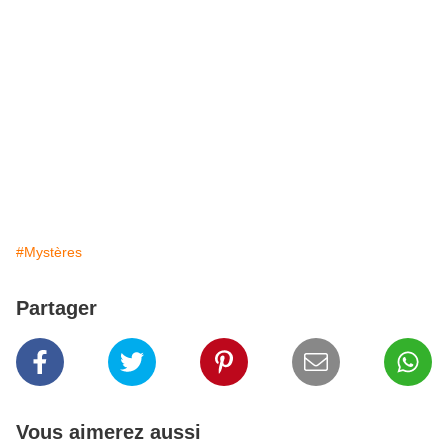
#Mystères
Partager
Vous aimerez aussi