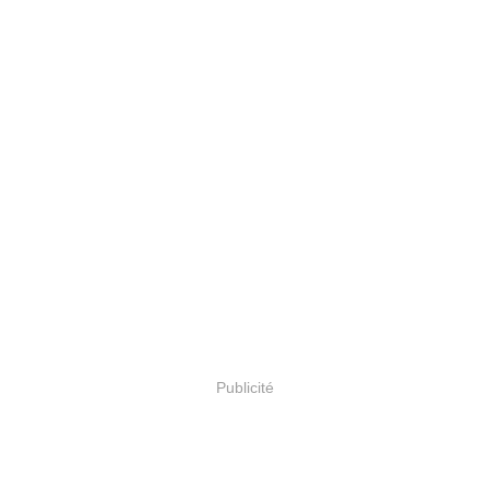
Publicité