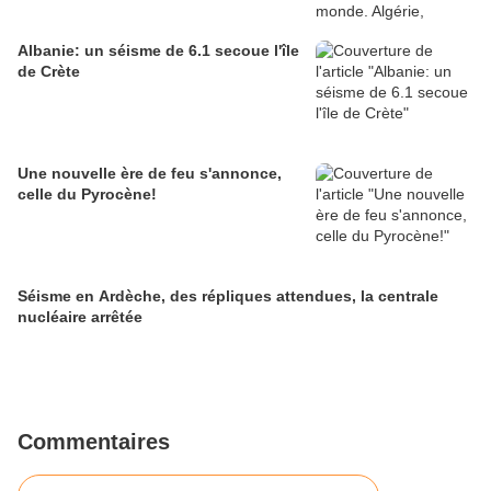
Albanie: un séisme de 6.1 secoue l'île
de Crète
Une nouvelle ère de feu s'annonce,
celle du Pyrocène!
Séisme en Ardèche, des répliques attendues, la centrale
nucléaire arrêtée
Commentaires