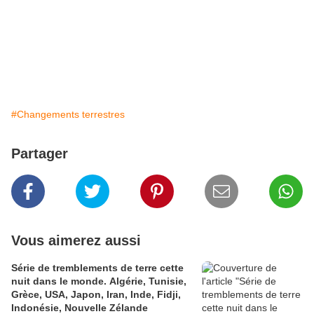
#Changements terrestres
Partager
Vous aimerez aussi
Série de tremblements de terre cette
nuit dans le monde. Algérie, Tunisie,
Grèce, USA, Japon, Iran, Inde, Fidji,
Indonésie, Nouvelle Zélande