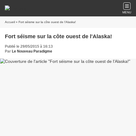
MENU
Accueil
» Fort séisme sur la côte ouest de l'Alaska!
Fort séisme sur la côte ouest de l'Alaska!
Publié le 29/05/2015 à 16:13
Par
Le Nouveau Paradigme