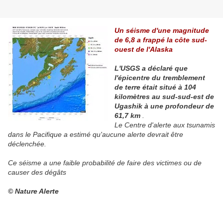
Un séisme d'une magnitude
de 6,8 a frappé la côte sud-
ouest de l'Alaska
L'USGS a déclaré que
l'épicentre du tremblement
de terre était situé à 104
kilomètres au sud-sud-est de
Ugashik à une profondeur de
61,7 km
.
Le Centre d'alerte aux tsunamis
dans le Pacifique a estimé qu'aucune alerte devrait être
déclenchée.
Ce séisme a une faible probabilité de faire des victimes ou de
causer des dégâts
© Nature Alerte