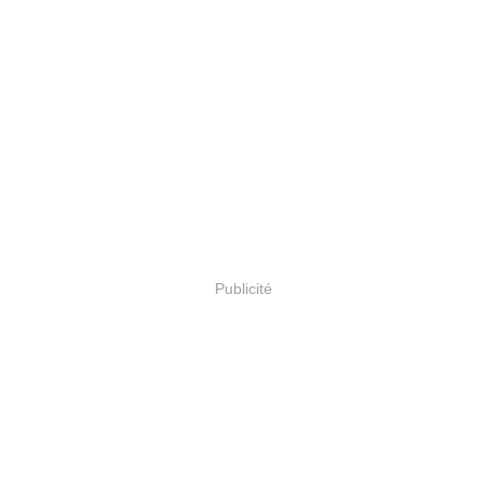
Publicité