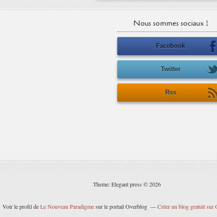
Nous sommes sociaux !
Facebook
Twitter
Rss
Theme: Elegant press © 2026
Voir le profil de
Le Nouveau Paradigme
sur le portail Overblog
Créer un blog gratuit sur