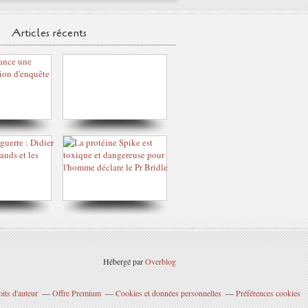
Articles récents
Hébergé par
Overblog
its d'auteur
Offre Premium
Cookies et données personnelles
Préférences cookies