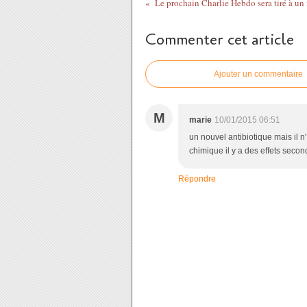
Commenter cet article
Ajouter un commentaire
M
marie
10/01/2015 06:51
un nouvel antibiotique mais il 
chimique il y a des effets secon
Répondre