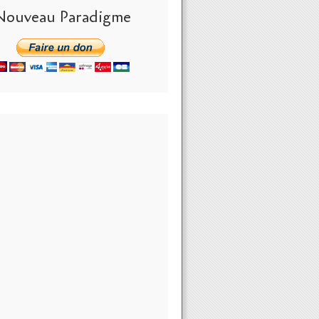
Nouveau Paradigme