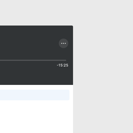
-15:25