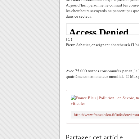
Aujourd’hui, personne ne connaît les consé
les chercheurs savoyards ne pensent pas que 
dans ce secteur.
{C}
Pierre Sabatier, enseignant chercheur à l'Uni
Avec 75.000 tonnes consommées par an, la Fr
quatrième consommateur mondial. © Max
Partager cet article