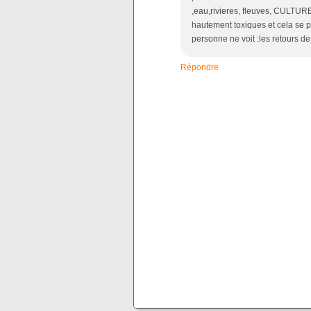
,eau,rivieres, fleuves, CULTU
hautement toxiques et cela se 
personne ne voit :les retours de
Répondre