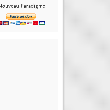
Nouveau Paradigme