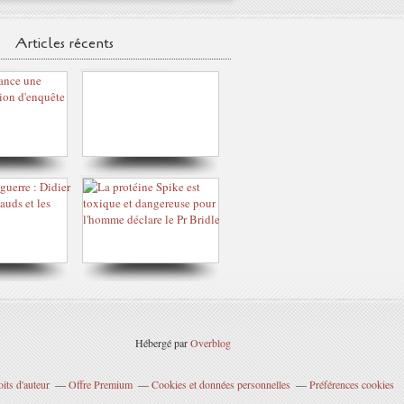
Articles récents
Hébergé par
Overblog
its d'auteur
Offre Premium
Cookies et données personnelles
Préférences cookies