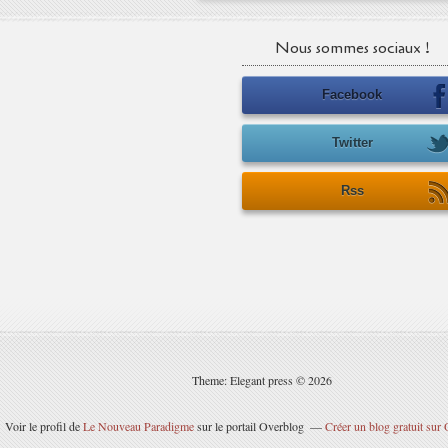
Nous sommes sociaux !
Facebook
Twitter
Rss
Theme: Elegant press © 2026
Voir le profil de
Le Nouveau Paradigme
sur le portail Overblog
Créer un blog gratuit sur