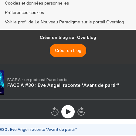
Cookies et données personnelles
Préférences cookies
Voir le profil de Le Nouveau Paradigme sur le portail Overblog
Créer un blog sur Overblog
Créer un blog
FACE A - un podcast Purecharts
FACE A #30 : Eve Angeli raconte "Avant de partir"
#30 : Eve Angeli raconte "Avant de partir"