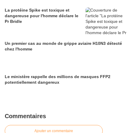
La protéine Spike est toxique et
dangereuse pour l'homme déclare le
Pr Bridle
Un premier cas au monde de grippe aviaire H10N3 détecté
chez l'homme
Le ministère rappelle des millions de masques FFP2
potentiellement dangereux
Commentaires
Ajouter un commentaire