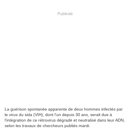
Publicité
La guérison spontanée apparente de deux hommes infectés par
le virus du sida (VIH), dont l'un depuis 30 ans, serait due à
l'intégration de ce rétrovirus dégradé et neutralisé dans leur ADN,
selon les travaux de chercheurs publiés mardi.