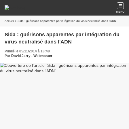
MENU
Accueil
» Sida : guérisons apparentes par intégration du virus neutralisé dans l'ADN
Sida : guérisons apparentes par intégration du
virus neutralisé dans l'ADN
Publié le 05/11/2014 à 18:48
Par
David Jarry - Webmaster