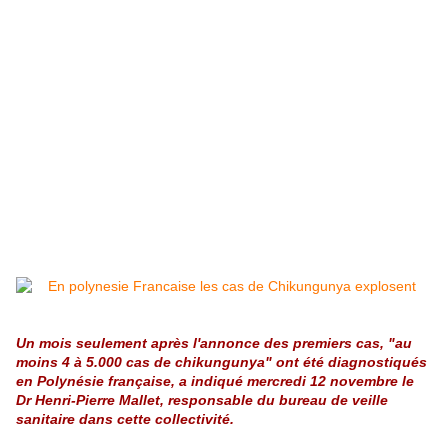
Un mois seulement après l'annonce des premiers cas, "au
moins 4 à 5.000 cas de chikungunya" ont été diagnostiqués
en Polynésie française, a indiqué mercredi 12 novembre le
Dr Henri-Pierre Mallet, responsable du bureau de veille
sanitaire dans cette collectivité.