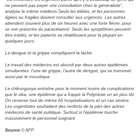
ne peuvent pas payer une consultation chez le généraliste",
analyse le même médecin.Seuls les bébés, et les personnes
âgées ou fragiles doivent consulter aux urgences. Les autres
attendent souvent plus de six heures avec une forte fièvre, pour
se voir prescrire du paracétamol. Seuls les symptômes peuvent
être traités, et les patients se rétablissent pour la plupart en
quelques jours.
La dengue et la grippe compliquent la tâche
Le travail des médecins est alourdi par deux autres épidémies
simultanées: l'une de grippe, l'autre de dengue, qui se transmet
aussi par le moustique.
Le chikungunya entraîne pour le moment moins de complications
que le zika, une épidémie qui a frappé la Polynésie un an plus tôt.
On recense tout de même 65 hospitalisations et un cas sévère.
Les urgentistes souhaitent des renforts de la part des autres
médecins de santé publique. Surtout si l'épidémie touche
massivement le personnel soignant.
Source
© AFP