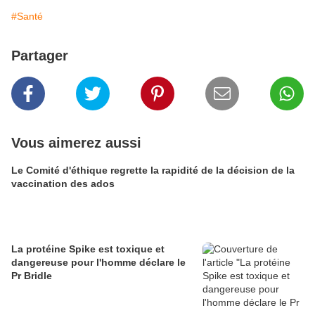
#Santé
Partager
Vous aimerez aussi
Le Comité d'éthique regrette la rapidité de la décision de la
vaccination des ados
La protéine Spike est toxique et
dangereuse pour l'homme déclare le
Pr Bridle