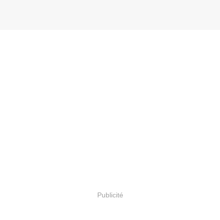
Publicité