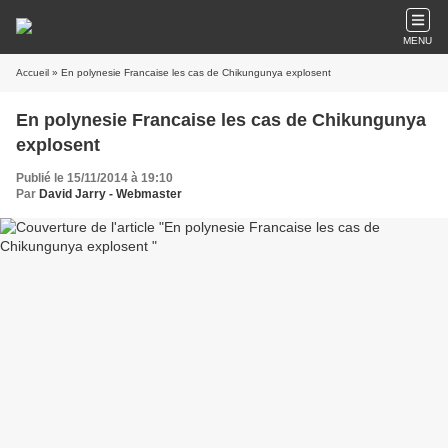
MENU
Accueil
» En polynesie Francaise les cas de Chikungunya explosent
En polynesie Francaise les cas de Chikungunya
explosent
Publié le 15/11/2014 à 19:10
Par
David Jarry - Webmaster